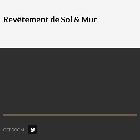
Revêtement de Sol & Mur
GET SOCIAL